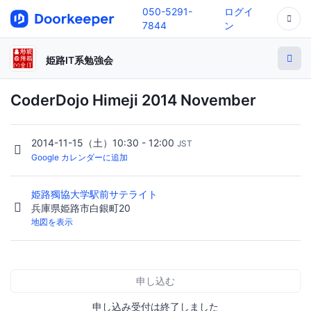
050-5291-
ログイ
7844
ン
姫路IT系勉強会
CoderDojo Himeji 2014 November
2014-11-15（土）10:30 - 12:00
JST
Google カレンダーに追加
姫路獨協大学駅前サテライト
兵庫県姫路市白銀町20
地図を表示
申し込む
申し込み受付は終了しました