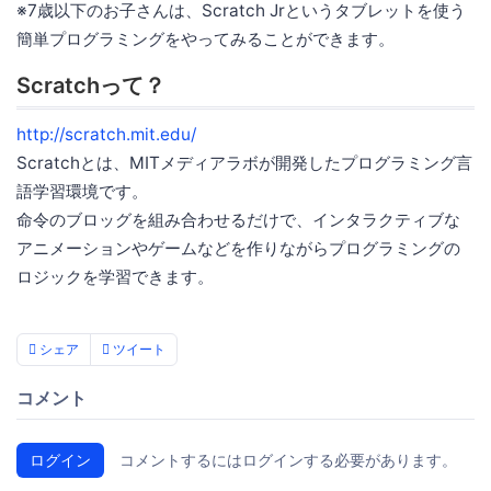
※7歳以下のお子さんは、Scratch Jrというタブレットを使う
簡単プログラミングをやってみることができます。
Scratchって？
http://scratch.mit.edu/
Scratchとは、MITメディアラボが開発したプログラミング言
語学習環境です。
命令のブロッグを組み合わせるだけで、インタラクティブな
アニメーションやゲームなどを作りながらプログラミングの
ロジックを学習できます。
シェア
ツイート
コメント
ログイン
コメントするにはログインする必要があります。