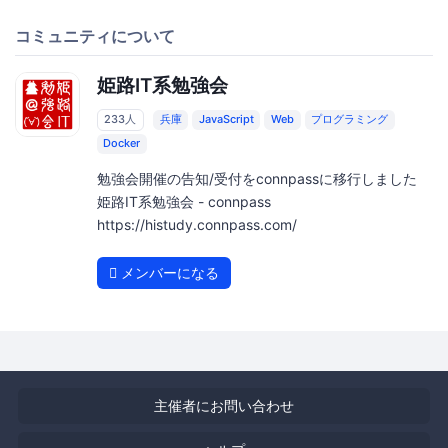
コミュニティについて
姫路IT系勉強会
233人
兵庫
JavaScript
Web
プログラミング
Docker
勉強会開催の告知/受付をconnpassに移行しました
姫路IT系勉強会 - connpass
https://histudy.connpass.com/
メンバーになる
主催者にお問い合わせ