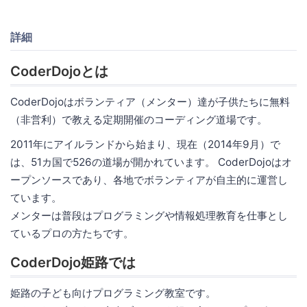
詳細
CoderDojoとは
CoderDojoはボランティア（メンター）達が子供たちに無料
（非営利）で教える定期開催のコーディング道場です。
2011年にアイルランドから始まり、現在（2014年9月）で
は、51カ国で526の道場が開かれています。 CoderDojoはオ
ープンソースであり、各地でボランティアが自主的に運営し
ています。
メンターは普段はプログラミングや情報処理教育を仕事とし
ているプロの方たちです。
CoderDojo姫路では
姫路の子ども向けプログラミング教室です。